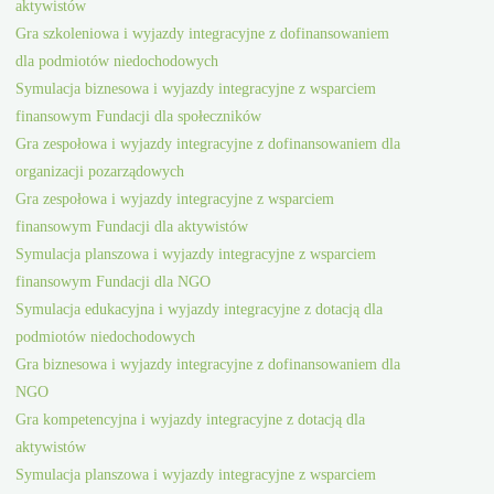
aktywistów
Gra szkoleniowa i wyjazdy integracyjne z dofinansowaniem
dla podmiotów niedochodowych
Symulacja biznesowa i wyjazdy integracyjne z wsparciem
finansowym Fundacji dla społeczników
Gra zespołowa i wyjazdy integracyjne z dofinansowaniem dla
organizacji pozarządowych
Gra zespołowa i wyjazdy integracyjne z wsparciem
finansowym Fundacji dla aktywistów
Symulacja planszowa i wyjazdy integracyjne z wsparciem
finansowym Fundacji dla NGO
Symulacja edukacyjna i wyjazdy integracyjne z dotacją dla
podmiotów niedochodowych
Gra biznesowa i wyjazdy integracyjne z dofinansowaniem dla
NGO
Gra kompetencyjna i wyjazdy integracyjne z dotacją dla
aktywistów
Symulacja planszowa i wyjazdy integracyjne z wsparciem