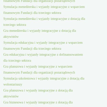
finansowym Fundacji dla organizacji pozarządowych
Symulacja menedżerska i wyjazdy integracyjne z wsparciem
finansowym Fundacji dla trzeciego sektora
Symulacja menedżerska i wyjazdy integracyjne z dotacją dla
trzeciego sektora
Gra menedżerska i wyjazdy integracyjne z dotacją dla
aktywistów
Symulacja edukacyjna i wyjazdy integracyjne z wsparciem
finansowym Fundacji dla trzeciego sektora
Gra edukacyjna i wyjazdy integracyjne z dofinansowaniem
dla trzeciego sektora
Gra planszowa i wyjazdy integracyjne z wsparciem
finansowym Fundacji dla organizacji pozarządowych
Symulacja szkoleniowa i wyjazdy integracyjne z dotacją dla
wolontariuszy
Gra planszowa i wyjazdy integracyjne z dotacją dla
aktywistów
Gra biznesowa i wyjazdy integracyjne z dotacją dla