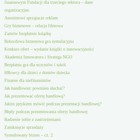
finansowym Fundacji dla trzeciego sektora – dane
organizacyjne.
Anonimowi sprzątacze reklam
Gry biznesowe – relacja filmowa
Zamów bezpłatnie książkę
Rekordowa biznesowa gra symulacyjna
Konkurs ofert – wydanie książki o innowacyjności
Akademia Innowatora i Stratega NGO
Bezpłatna gra dla uczcniów i szkół
HRowcy dla dzieci z domów dziecka
Finanse dla niefinansistów
Jak handlowiec powinien słuchać?
Jak prezentować ofertę handlową?
Jakim językiem mówić podczas prezentacji handlowej?
Błędy podczas prezentowania oferty handlowej
Radzenie sobie z zastrzeżeniami
Zamknięcie sprzedaży
Symulowany biznes – cz. 2