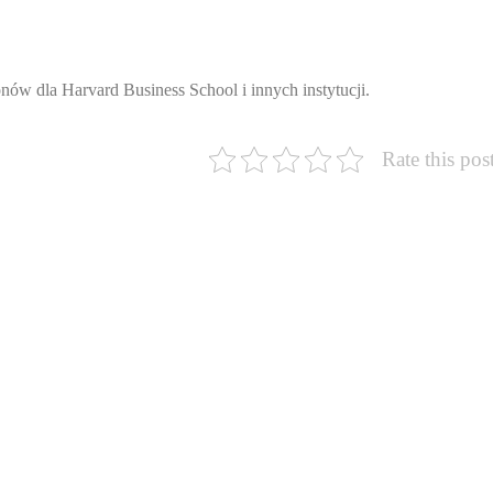
nów dla Harvard Business School i innych instytucji.
Rate this pos