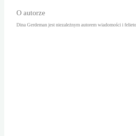
O autorze
Dina Gerdeman jest niezależnym autorem wiadomości i felieto